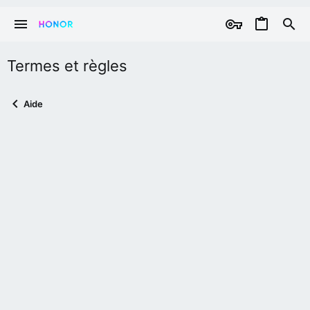
Termes et règles
Aide