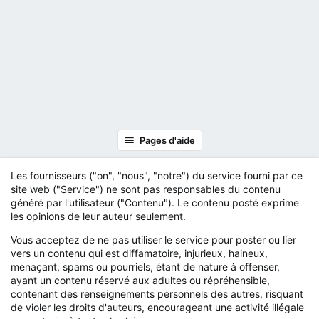
Pages d'aide
Les fournisseurs ("on", "nous", "notre") du service fourni par ce
site web ("Service") ne sont pas responsables du contenu
généré par l'utilisateur ("Contenu"). Le contenu posté exprime
les opinions de leur auteur seulement.
Vous acceptez de ne pas utiliser le service pour poster ou lier
vers un contenu qui est diffamatoire, injurieux, haineux,
menaçant, spams ou pourriels, étant de nature à offenser,
ayant un contenu réservé aux adultes ou répréhensible,
contenant des renseignements personnels des autres, risquant
de violer les droits d'auteurs, encourageant une activité illégale