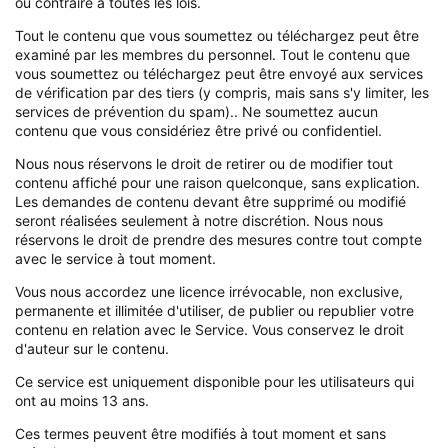
ou contraire à toutes les lois.
Tout le contenu que vous soumettez ou téléchargez peut être
examiné par les membres du personnel. Tout le contenu que
vous soumettez ou téléchargez peut être envoyé aux services
de vérification par des tiers (y compris, mais sans s'y limiter, les
services de prévention du spam).. Ne soumettez aucun
contenu que vous considériez être privé ou confidentiel.
Nous nous réservons le droit de retirer ou de modifier tout
contenu affiché pour une raison quelconque, sans explication.
Les demandes de contenu devant être supprimé ou modifié
seront réalisées seulement à notre discrétion. Nous nous
réservons le droit de prendre des mesures contre tout compte
avec le service à tout moment.
Vous nous accordez une licence irrévocable, non exclusive,
permanente et illimitée d'utiliser, de publier ou republier votre
contenu en relation avec le Service. Vous conservez le droit
d'auteur sur le contenu.
Ce service est uniquement disponible pour les utilisateurs qui
ont au moins 13 ans.
Ces termes peuvent être modifiés à tout moment et sans