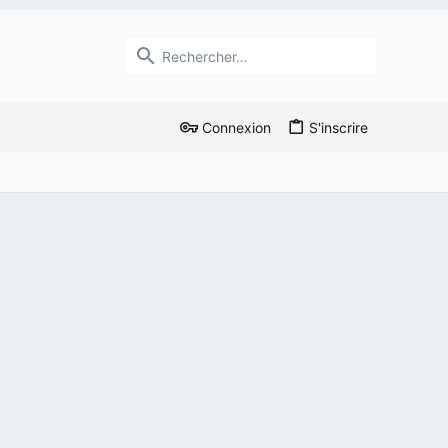
Connexion
S'inscrire